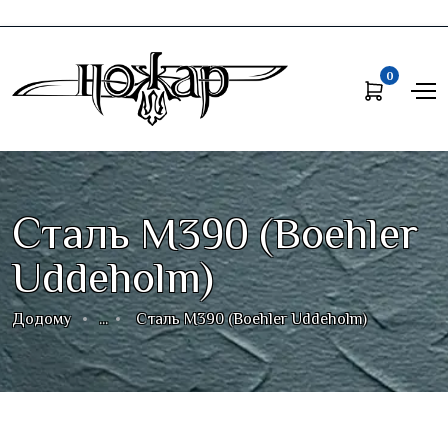
0
Сталь M390 (Boehler
Uddeholm)
Додому
...
Сталь M390 (Boehler Uddeholm)