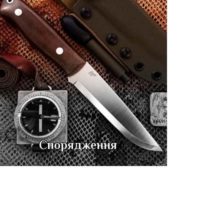
Спорядження