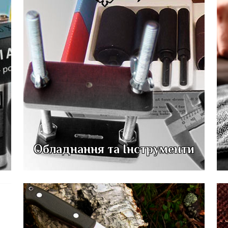
Обладнання та Інструменти