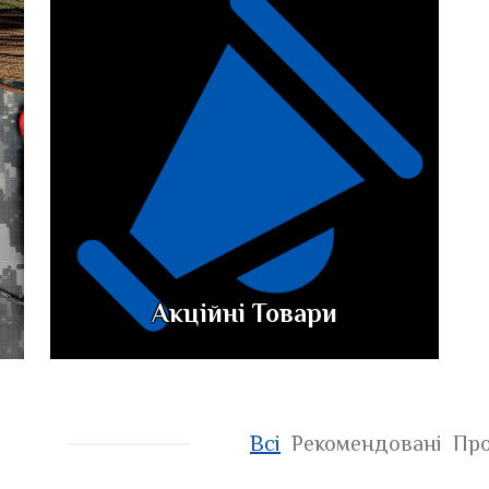
Акційні Товари
Всі
Рекомендовані
Про