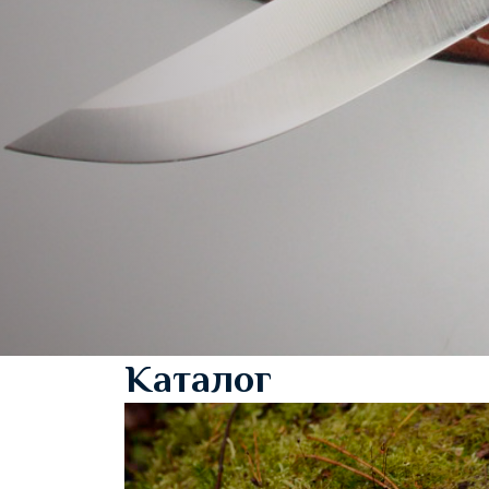
Каталог