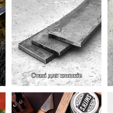
Сталі для клинків