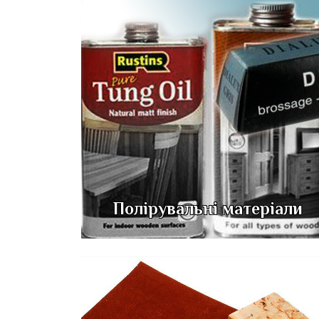
Полірувальні матеріали