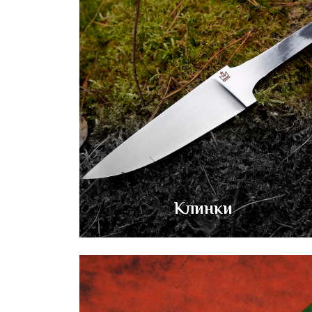
Клинки