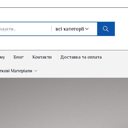
всі категорії
му
Блог
Контакти
Доставка та оплата
кові Матеріали