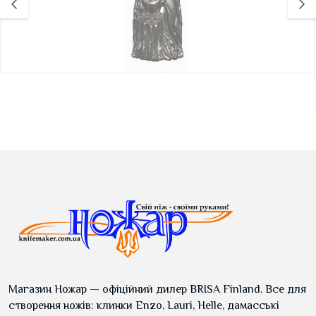
Магазин Ножар — офіційний дилер BRISA Finland. Все для
створення ножів: клинки Enzo, Lauri, Helle, дамасські