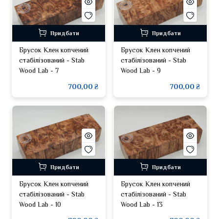
Придбати
Придбати
Брусок Клен копчений
Брусок Клен копчений
стабілізований - Stab
стабілізований - Stab
Wood Lab - 7
Wood Lab - 9
700,00 ₴
700,00 ₴
Придбати
Придбати
Брусок Клен копчений
Брусок Клен копчений
стабілізований - Stab
стабілізований - Stab
Wood Lab - 10
Wood Lab - 13