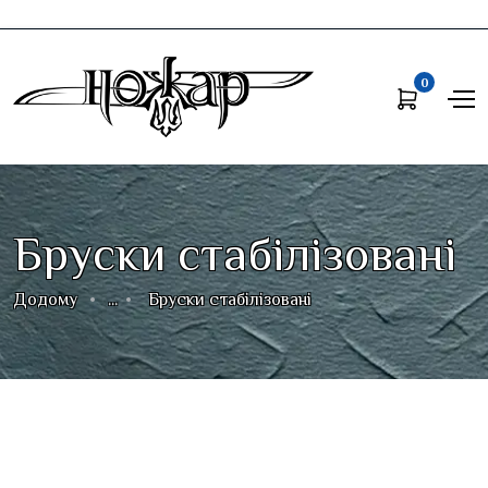
0
Бруски стабілізовані
Додому
...
Бруски стабілізовані