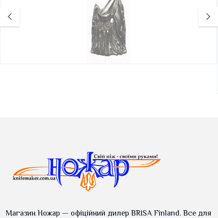
Магазин Ножар — офіційний дилер BRISA Finland. Все для