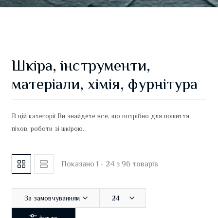
Шкіра, інструменти,
матеріали, хімія, фурнітура
В цій категорії Ви знайдете все, що потрібно для пошиття
піхов, роботи зі шкірою.
Показано 1 - 24 з 96 товарів
За замовчуванням
24