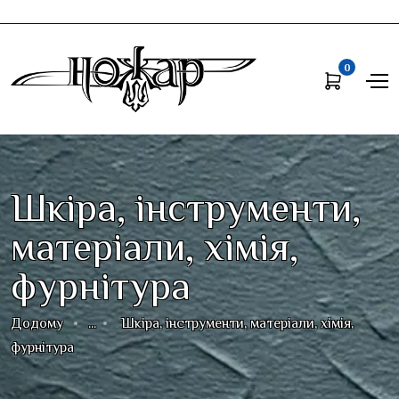
0
Шкіра, інструменти,
матеріали, хімія,
фурнітура
Додому
...
Шкіра, інструменти, матеріали, хімія,
фурнітура