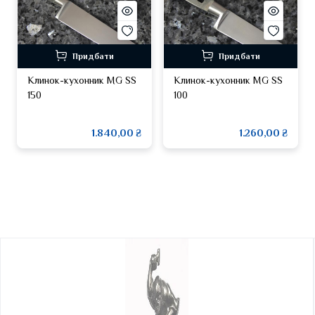
Придбати
Придбати
Клинок-кухонник MG SS
Клинок-кухонник MG SS
150
100
1.840,00 ₴
1.260,00 ₴